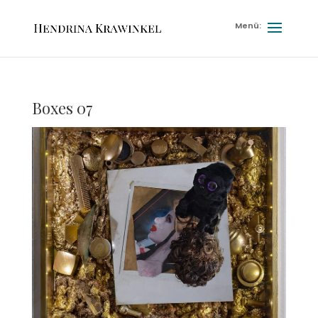
Boxes 07