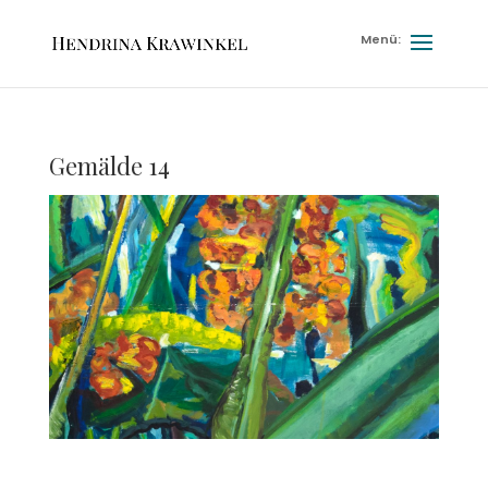
Gemälde 14