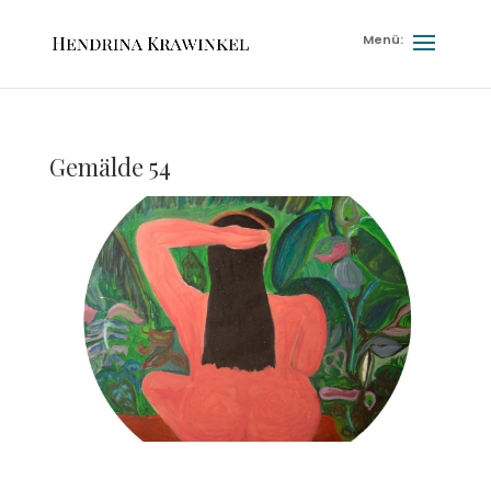
Gemälde 54