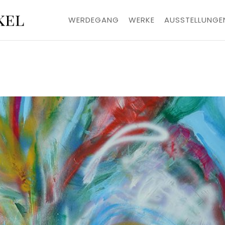
WERDEGANG
WERKE
AUSSTELLUNGE