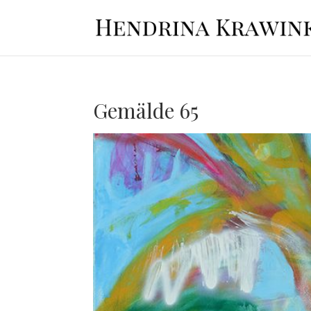
Gemälde 65