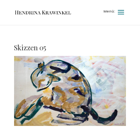
Skizzen 05