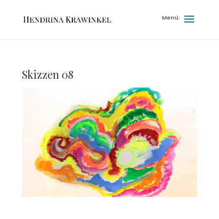
Skizzen 08