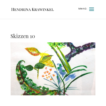
Skizzen 10